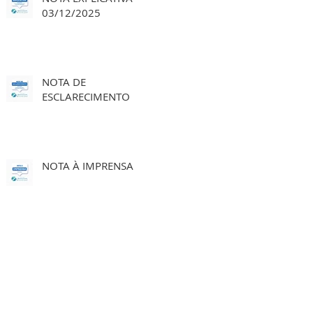
03/12/2025
NOTA DE
ESCLARECIMENTO
NOTA À IMPRENSA