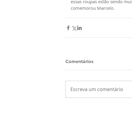
essas roupas estão sendo mui
comemorou Marcelo.
Comentários
Escreva um comentário