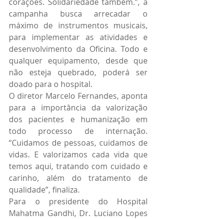
corações. Solidariedade também.”, a 
campanha busca arrecadar o 
máximo de instrumentos musicais, 
para implementar as atividades e 
desenvolvimento da Oficina. Todo e 
qualquer equipamento, desde que 
não esteja quebrado, poderá ser 
doado para o hospital.
O diretor Marcelo Fernandes, aponta 
para a importância da valorização 
dos pacientes e humanização em 
todo processo de internação. 
“Cuidamos de pessoas, cuidamos de 
vidas. E valorizamos cada vida que 
temos aqui, tratando com cuidado e 
carinho, além do tratamento de 
qualidade”, finaliza.
Para o presidente do Hospital 
Mahatma Gandhi, Dr. Luciano Lopes 