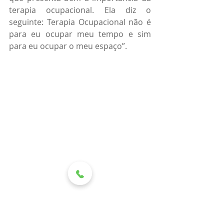
terapia ocupacional. Ela diz o 
seguinte: Terapia Ocupacional não é 
para eu ocupar meu tempo e sim 
para eu ocupar o meu espaço”.