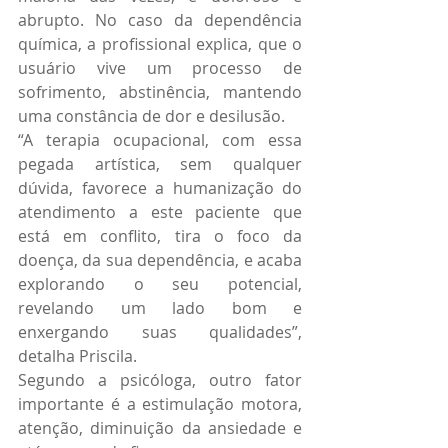
abrupto. No caso da dependência 
química, a profissional explica, que o 
usuário vive um processo de 
sofrimento, abstinência, mantendo 
uma constância de dor e desilusão.
“A terapia ocupacional, com essa 
pegada artística, sem qualquer 
dúvida, favorece a humanização do 
atendimento a este paciente que 
está em conflito, tira o foco da 
doença, da sua dependência, e acaba 
explorando o seu potencial, 
revelando um lado bom e 
enxergando suas qualidades”, 
detalha Priscila.
Segundo a psicóloga, outro fator 
importante é a estimulação motora, 
atenção, diminuição da ansiedade e 