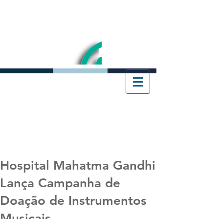
Hospital Mahatma Gandhi
Lança Campanha de
Doação de Instrumentos
Musicais