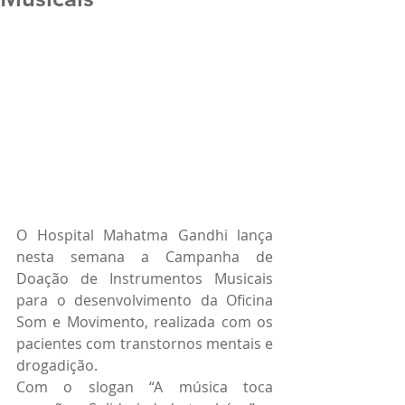
O Hospital Mahatma Gandhi lança 
nesta semana a Campanha de 
Doação de Instrumentos Musicais 
para o desenvolvimento da Oficina 
Som e Movimento, realizada com os 
pacientes com transtornos mentais e 
drogadição.
Com o slogan “A música toca 