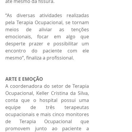
até mesmo da fissura.
“As diversas atividades realizadas 
pela Terapia Ocupacional, se tornam 
meios de aliviar as tenções 
emocionais, focar em algo que 
desperte prazer e possibilitar um 
encontro do paciente com ele 
mesmo”, finaliza a profissional.
ARTE E EMOÇÃO
A coordenadora do setor de Terapia 
Ocupacional, Keller Cristina da Silva, 
conta que o hospital possui uma 
equipe de três terapeutas 
ocupacionais e mais cinco monitores 
de Terapia Ocupacional que 
promovem junto ao paciente a 