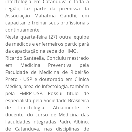
infectologia em Catanduva e toda a 
região, faz parte da premissa da 
Associação Mahatma Gandhi, em 
capacitar e treinar seus profissionais 
continuamente.
Nesta quarta-feira (27) outra equipe 
de médicos e enfermeiros participará 
da capacitação na sede do HMG.
Ricardo Santaella, Concluiu mestrado 
em Medicina Preventiva pela 
Faculdade de Medicina de Ribeirão 
Preto - USP e doutorado em Clínica 
Médica, área de Infectologia, também 
pela FMRP-USP. Possui título de 
especialista pela Sociedade Brasileira 
de Infectologia. Atualmente é 
docente, do curso de Medicina das 
Faculdades Integradas Padre Albino, 
de Catanduva, nas disciplinas de 