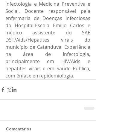
Infectologia e Medicina Preventiva e 
Social. Docente responsável pela 
enfermaria de Doenças Infecciosas 
do Hospital-Escola Emílio Carlos e 
médico assistente do SAE 
DST/Aids/Hepatites virais do 
município de Catanduva. Experiência 
na área de Infectologia, 
principalmente em HIV/Aids e 
hepatites virais e em Saúde Pública, 
com ênfase em epidemiologia.
Comentários