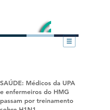
SAÚDE: Médicos da UPA
e enfermeiros do HMG
passam por treinamento
sobre H1N1