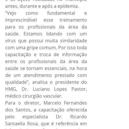
antes, durante e após a epidemia.
“Vejo como fundamental e 
imprescindível esse treinamento 
para os profissionais da área da 
saúde. Estamos lidando com um 
vírus que possui muita similaridade 
com uma gripe comum. Por isso toda 
capacitação e troca de informação 
entre os profissionais da área da 
saúde se tornam essenciais, na hora 
de um atendimento prestado com 
qualidade”, analisa o presidente do 
HMG, Dr. Luciano Lopes Pastor, 
médico cirurgião vascular.
Para o diretor, Marcelo Fernandes 
dos Santos, a capacitação oferecida 
pelo especialista Dr. Ricardo 
Santaella Rosa, que é referência em 