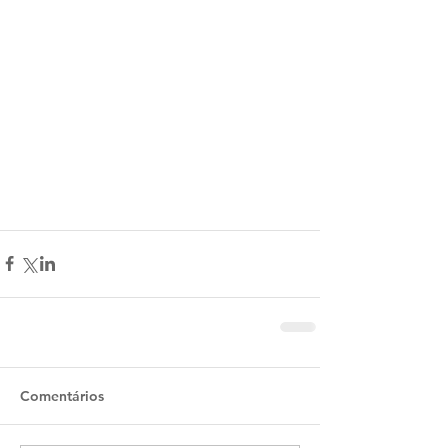
Comentários