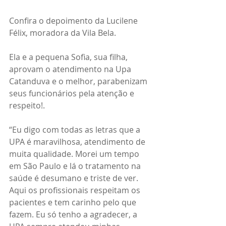
Confira o depoimento da Lucilene 
Félix, moradora da Vila Bela.
Ela e a pequena Sofia, sua filha, 
aprovam o atendimento na Upa 
Catanduva e o melhor, parabenizam 
seus funcionários pela atenção e 
respeito!.
“Eu digo com todas as letras que a 
UPA é maravilhosa, atendimento de 
muita qualidade. Morei um tempo 
em São Paulo e lá o tratamento na 
saúde é desumano e triste de ver. 
Aqui os profissionais respeitam os 
pacientes e tem carinho pelo que 
fazem. Eu só tenho a agradecer, a 