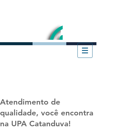
Atendimento de
qualidade, você encontra
na UPA Catanduva!