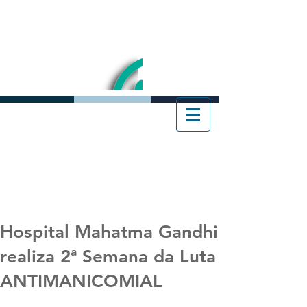
Hospital Mahatma Gandhi
realiza 2ª Semana da Luta
ANTIMANICOMIAL