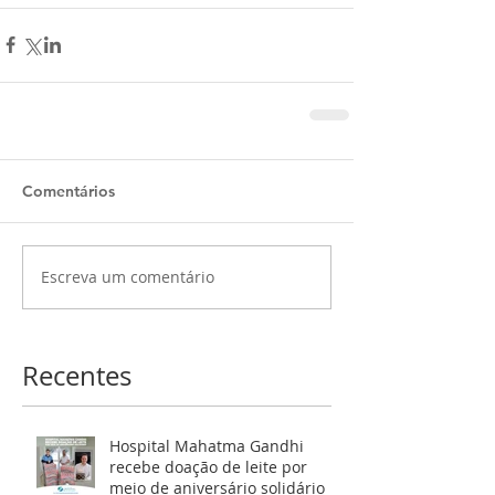
Comentários
Escreva um comentário
Recentes
Hospital Mahatma Gandhi
recebe doação de leite por
meio de aniversário solidário