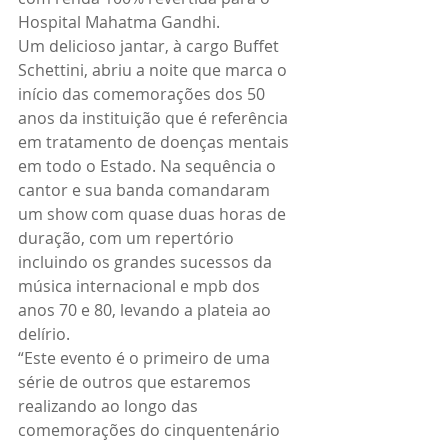
Hospital Mahatma Gandhi.
Um delicioso jantar, à cargo Buffet 
Schettini, abriu a noite que marca o 
início das comemorações dos 50 
anos da instituição que é referência 
em tratamento de doenças mentais 
em todo o Estado. Na sequência o 
cantor e sua banda comandaram 
um show com quase duas horas de 
duração, com um repertório 
incluindo os grandes sucessos da 
música internacional e mpb dos 
anos 70 e 80, levando a plateia ao 
delírio.
“Este evento é o primeiro de uma 
série de outros que estaremos 
realizando ao longo das 
comemorações do cinquentenário 