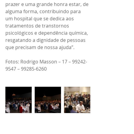
prazer e uma grande honra estar, de 
alguma forma, contribuindo para 
um hospital que se dedica aos 
tratamentos de transtornos 
psicológicos e dependência química, 
resgatando a dignidade de pessoas 
que precisam de nossa ajuda”.
Fotos: Rodrigo Masson – 17 – 99242-
9547 – 99285-6260