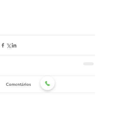
Comentários
Escreva um comentário