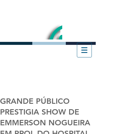
GRANDE PÚBLICO
PRESTIGIA SHOW DE
EMMERSON NOGUEIRA
EM PROL DO HOSPITAL