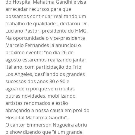
do Hospital Mahatma Gandhi e visa 
arrecadar recursos para que 
possamos continuar realizando um 
trabalho de qualidade”, declarou Dr. 
Luciano Pastor, presidente do HMG.
Na oportunidade o vice-presidente 
Marcelo Fernandes já anunciou o 
próximo evento: “no dia 26 de 
agosto estaremos realizando jantar 
italiano, com participação do Trio 
Los Angeles, desfilando os grandes 
sucessos dos anos 80 e 90 e 
aguardem porque vem muitas 
outras novidades, mobilizando 
artistas renomados e estão 
abraçando a nossa causa em prol do 
Hospital Mahatma Gandhi”.
O cantor Emmerson Nogueira abriu 
o show dizendo que “é um grande 