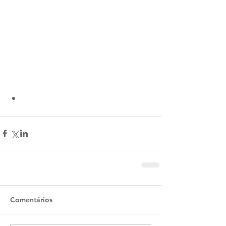
Comentários