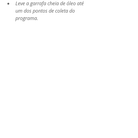
Leve a garrafa cheia de óleo até 
um dos pontos de coleta do 
programa.