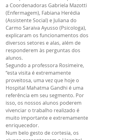
a Coordenadoras Gabriela Mazotti 
(Enfermagem), Fabiana Herédia 
(Assistente Social) e Juliana do 
Carmo Saraiva Ayusso (Psicologa), 
explicaram os funcionamentos dos 
diversos setores e alas, além de 
responderem às perguntas dos 
alunos.
Segundo a professora Rosimeire, 
“esta visita é extremamente 
proveitosa, uma vez que hoje o 
Hospital Mahatma Gandhi é uma 
referência em seu segmento. Por 
isso, os nossos alunos poderem 
vivenciar o trabalho realizado é 
muito importante e extremamente 
enriquecedor.
Num belo gesto de cortesia, os 