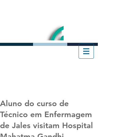
Aluno do curso de
Técnico em Enfermagem
de Jales visitam Hospital
Mahatma Gandhi