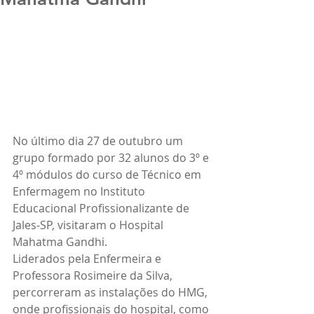
No último dia 27 de outubro um 
grupo formado por 32 alunos do 3º e 
4º módulos do curso de Técnico em 
Enfermagem no Instituto 
Educacional Profissionalizante de 
Jales-SP, visitaram o Hospital 
Mahatma Gandhi.
Liderados pela Enfermeira e 
Professora Rosimeire da Silva, 
percorreram as instalações do HMG, 
onde profissionais do hospital, como 