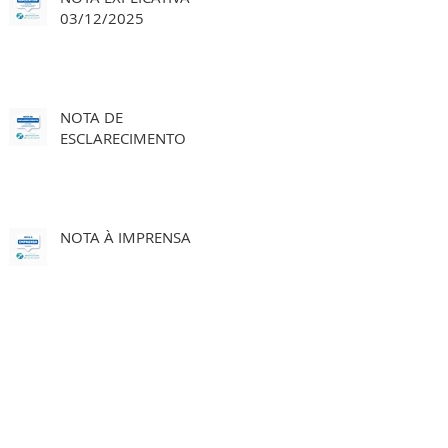
03/12/2025
NOTA DE
ESCLARECIMENTO
NOTA À IMPRENSA