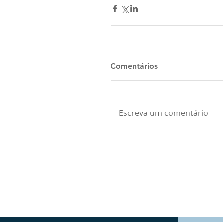
Comentários
Escreva um comentário