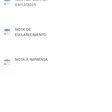
03/12/2025
NOTA DE
ESCLARECIMENTO
NOTA À IMPRENSA