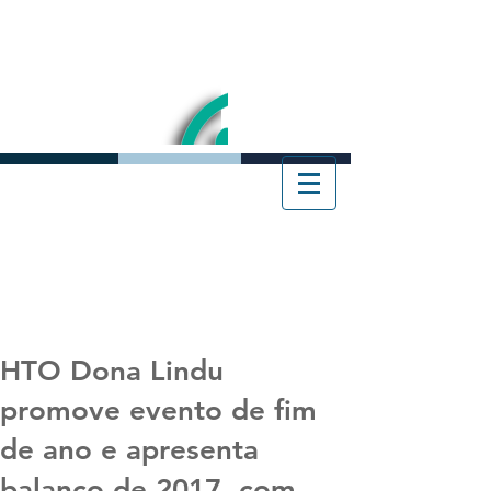
HTO Dona Lindu
promove evento de fim
de ano e apresenta
balanço de 2017, com