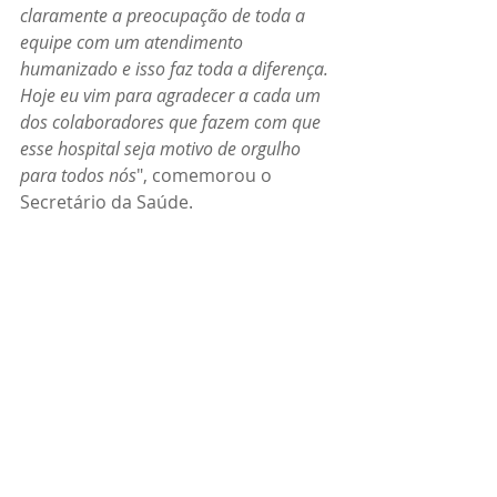
claramente a preocupação de toda a 
equipe com um atendimento 
humanizado e isso faz toda a diferença. 
Hoje eu vim para agradecer a cada um 
dos colaboradores que fazem com que 
esse hospital seja motivo de orgulho 
para todos nós
", comemorou o 
Secretário da Saúde.