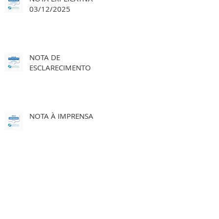
03/12/2025
NOTA DE
ESCLARECIMENTO
NOTA À IMPRENSA