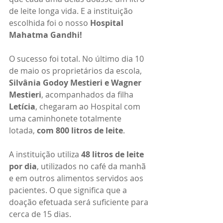
de leite longa vida. E a instituição 
escolhida foi o nosso 
Hospital 
Mahatma Gandhi!
O sucesso foi total. No último dia 10 
de maio os proprietários da escola, 
Silvânia Godoy Mestieri e Wagner 
Mestieri
, acompanhados da filha 
Letícia
, chegaram ao Hospital com 
uma caminhonete totalmente 
lotada, 
com 800 litros de leite
.
A instituição utiliza 
48 litros de leite 
por dia
, utilizados no café da manhã 
e em outros alimentos servidos aos 
pacientes. O que significa que a 
doação efetuada será suficiente para 
cerca de 15 dias. 