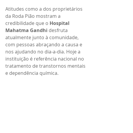
Atitudes como a dos proprietários 
da Roda Pião mostram a 
credibilidade que o 
Hospital 
Mahatma Gandhi 
desfruta 
atualmente junto à comunidade, 
com pessoas abraçando a causa e 
nos ajudando no dia-a-dia. Hoje a 
instituição é referência nacional no 
tratamento de transtornos mentais 
e dependência química.