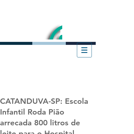
CATANDUVA-SP: Escola
Infantil Roda Pião
arrecada 800 litros de
leite para o Hospital