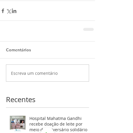
Comentários
Escreva um comentário
Recentes
Hospital Mahatma Gandhi
recebe doação de leite por
meio de aniversário solidário