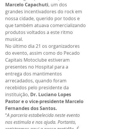
Marcelo Capachuti
, um dos 
grandes incentivadores do rock em 
nossa cidade, querido por todos e 
que também atuava comercializando 
produtos voltados a este ritmo 
musical.
No último dia 21 os organizadores 
do evento, assim como do Pecado 
Capitais Motoclube estiveram 
presentes no Hospital para a 
entrega dos mantimentos 
arrecadados, quando foram 
recebidos pelo presidente da 
instituição, 
Dr. Luciano Lopes 
Pastor e o vice-presidente Marcelo 
Fernandes dos Santos.
“
A parceria estabelecida neste evento 
nos estimula e nos ajuda. Portanto, 