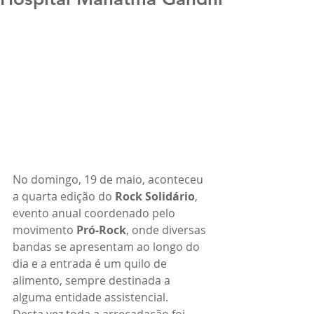
No domingo, 19 de maio, aconteceu 
a quarta edição do 
Rock Solidário
, 
evento anual coordenado pelo 
movimento 
Pró-Rock
, onde diversas 
bandas se apresentam ao longo do 
dia e a entrada é um quilo de 
alimento, sempre destinada a 
alguma entidade assistencial.