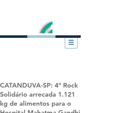
CATANDUVA-SP: 4º Rock
Solidário arrecada 1.121
kg de alimentos para o
Hospital Mahatma Gandhi