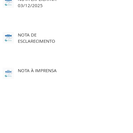
03/12/2025
NOTA DE
ESCLARECIMENTO
NOTA À IMPRENSA