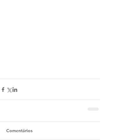
Comentários