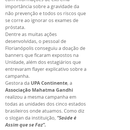
importância sobre a gravidade da 
não prevenção e todos os riscos que 
se corre ao ignorar os exames de 
próstata.
Dentre as muitas ações 
desenvolvidas, o pessoal de 
Florianópolis conseguiu a doação de 
banners que ficaram expostos na 
Unidade, além dos estagiários que 
entrevaram flayer explicativo sobre a 
campanha.
Gestora da 
UPA Continente
, a 
Associação Mahatma Gandhi
realizou a mesma campanha em 
todas as unidades dos cinco estados 
brasileiros onde atuamos. Como diz 
o slogan da instituição, 
“Saúde é 
Assim que se Faz”.