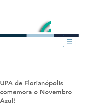
UPA de Florianópolis
comemora o Novembro
Azul!