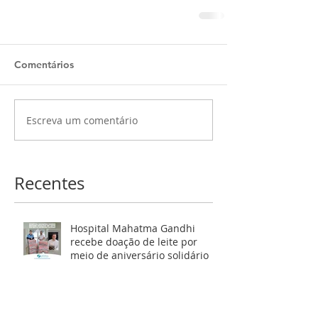
Comentários
Escreva um comentário
Recentes
Hospital Mahatma Gandhi
recebe doação de leite por
meio de aniversário solidário