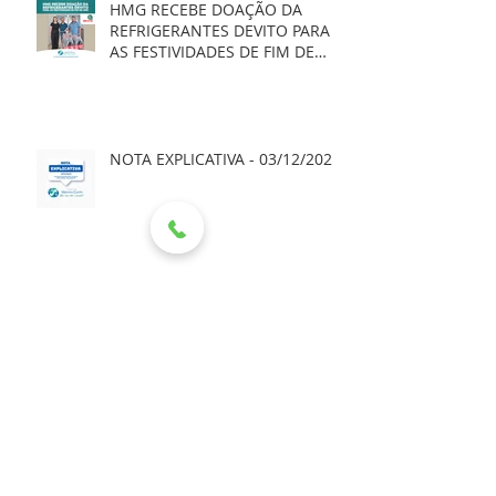
HMG RECEBE DOAÇÃO DA
REFRIGERANTES DEVITO PARA
AS FESTIVIDADES DE FIM DE
ANO
NOTA EXPLICATIVA - 03/12/2025
NOTA DE ESCLARECIMENTO
NOTA À IMPRENSA