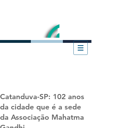
Catanduva-SP: 102 anos
da cidade que é a sede
da Associação Mahatma
Gandhi