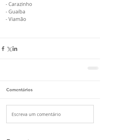
- Carazinho
- Guaíba
- Viamão
Comentários
Escreva um comentário