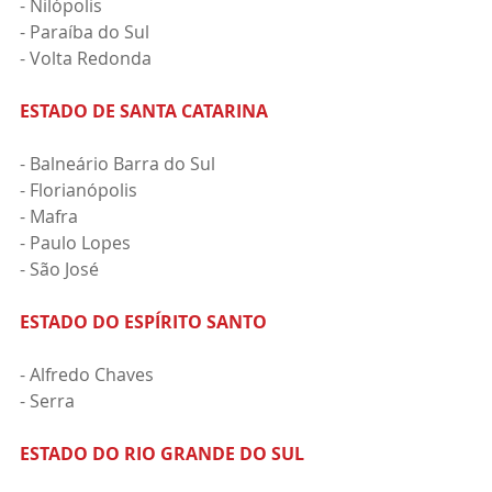
- Nilópolis
- Paraíba do Sul
- Volta Redonda
ESTADO DE SANTA CATARINA
- Balneário Barra do Sul
- Florianópolis
- Mafra
- Paulo Lopes
- São José
ESTADO DO ESPÍRITO SANTO
- Alfredo Chaves
- Serra
ESTADO DO RIO GRANDE DO SUL