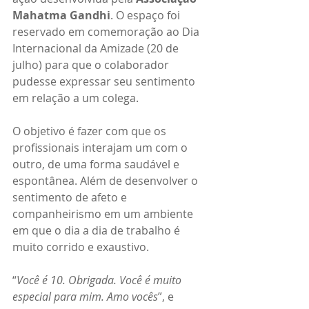
Mahatma Gandhi
. O espaço foi 
reservado em comemoração ao Dia 
Internacional da Amizade (20 de 
julho) para que o colaborador 
pudesse expressar seu sentimento 
em relação a um colega.
O objetivo é fazer com que os 
profissionais interajam um com o 
outro, de uma forma saudável e 
espontânea. Além de desenvolver o 
sentimento de afeto e 
companheirismo em um ambiente 
em que o dia a dia de trabalho é 
muito corrido e exaustivo.
“
Você é 10. Obrigada. Você é muito 
especial para mim. Amo vocês
”, e 