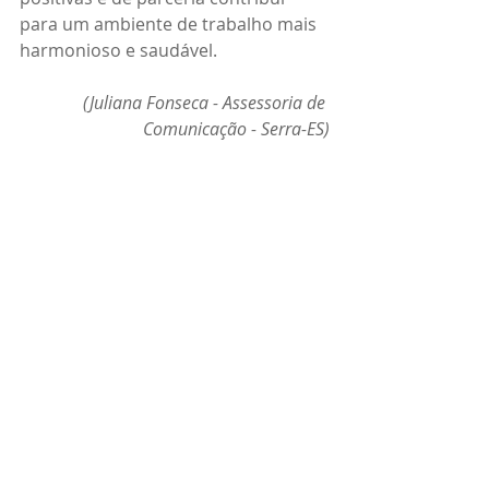
para um ambiente de trabalho mais 
harmonioso e saudável.
(Juliana Fonseca - Assessoria de 
Comunicação - Serra-ES)