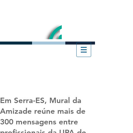
Em Serra-ES, Mural da
Amizade reúne mais de
300 mensagens entre
profissionais da UPA de