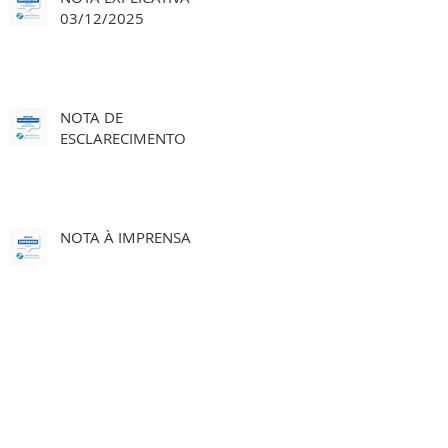
03/12/2025
NOTA DE
ESCLARECIMENTO
NOTA À IMPRENSA