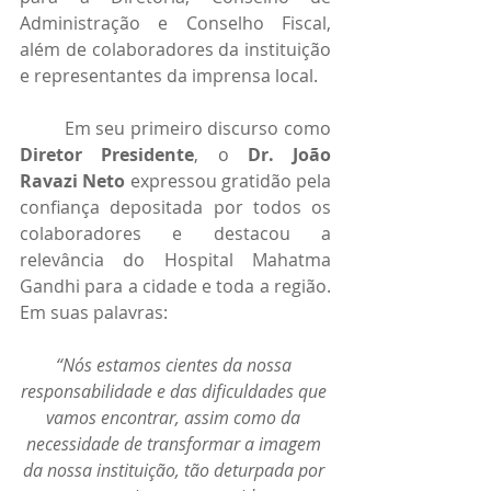
Administração e Conselho Fiscal, 
além de colaboradores da instituição 
e representantes da imprensa local.
	Em seu primeiro discurso como 
Diretor Presidente
, o 
Dr. João 
Ravazi Neto
 expressou gratidão pela 
confiança depositada por todos os 
colaboradores e destacou a 
relevância do Hospital Mahatma 
Gandhi para a cidade e toda a região. 
Em suas palavras:
“Nós estamos cientes da nossa 
responsabilidade e das dificuldades que 
vamos encontrar, assim como da 
necessidade de transformar a imagem 
da nossa instituição, tão deturpada por 