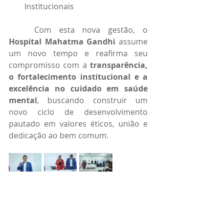
Institucionais
	Com esta nova gestão, o 
Hospital Mahatma Gandhi
 assume 
um novo tempo e reafirma seu 
compromisso com a 
transparência, 
o fortalecimento institucional e a 
excelência no cuidado em saúde 
mental
, buscando construir um 
novo ciclo de desenvolvimento 
pautado em valores éticos, união e 
dedicação ao bem comum.