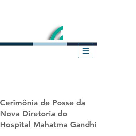
Cerimônia de Posse da
Nova Diretoria do
Hospital Mahatma Gandhi