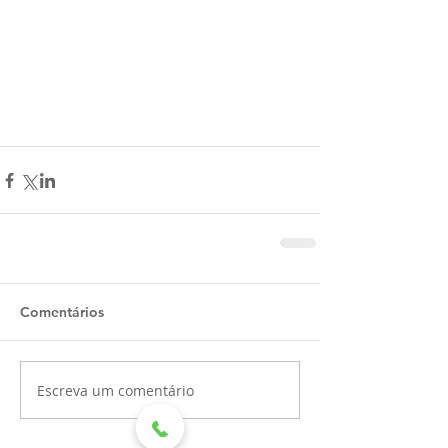
Comentários
Escreva um comentário