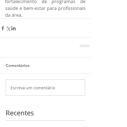
fortalecimento de programas de 
saúde e bem-estar para profissionais 
da área.
Comentários
Escreva um comentário
Recentes