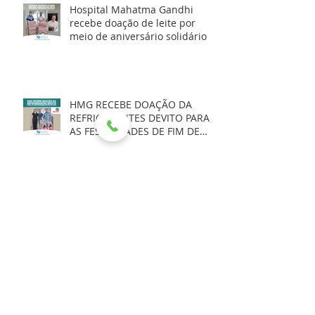
Hospital Mahatma Gandhi
recebe doação de leite por
meio de aniversário solidário
HMG RECEBE DOAÇÃO DA
REFRIGERANTES DEVITO PARA
AS FESTIVIDADES DE FIM DE
ANO
NOTA EXPLICATIVA - 03/12/2025
NOTA DE ESCLARECIMENTO