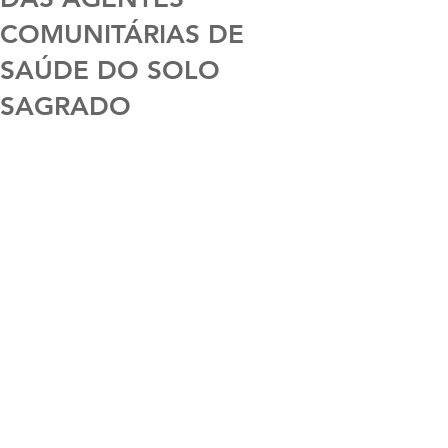
COMUNITÁRIAS DE
SAÚDE DO SOLO
SAGRADO