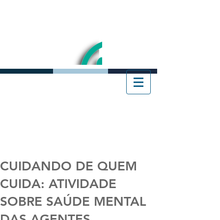
CUIDANDO DE QUEM
CUIDA: ATIVIDADE
SOBRE SAÚDE MENTAL
DAS AGENTES