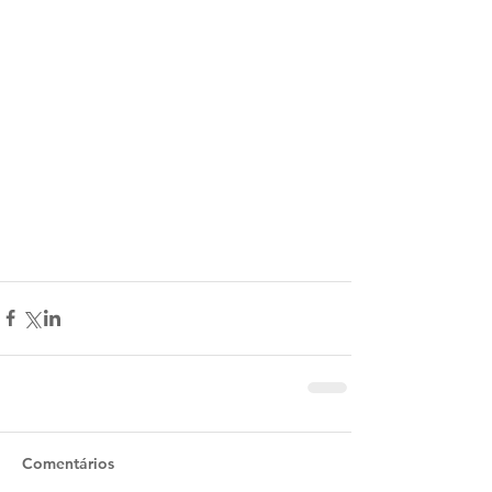
Comentários