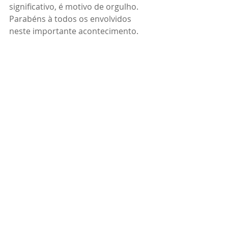
significativo, é motivo de orgulho. 
Parabéns à todos os envolvidos 
neste importante acontecimento.