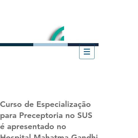
Curso de Especialização
para Preceptoria no SUS
é apresentado no
Hospital Mahatma Gandhi