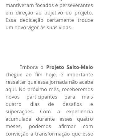
mantiveram focados e perseverantes 
em direção ao objetivo do projeto. 
Essa dedicação certamente trouxe 
um novo vigor às suas vidas.
	Embora o 
Projeto Salto-Maio
chegue ao fim hoje, é importante 
ressaltar que essa jornada não acaba 
aqui. No próximo mês, receberemos 
novos participantes para mais 
quatro dias de desafios e 
superações. Com a experiência 
acumulada durante esses quatro 
meses, podemos afirmar com 
convicção a transformação que esse 