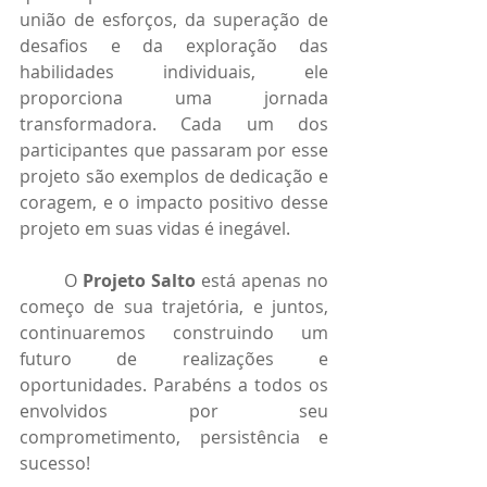
união de esforços, da superação de 
desafios e da exploração das 
habilidades individuais, ele 
proporciona uma jornada 
transformadora. Cada um dos 
participantes que passaram por esse 
projeto são exemplos de dedicação e 
coragem, e o impacto positivo desse 
projeto em suas vidas é inegável.
	O 
Projeto Salto
 está apenas no 
começo de sua trajetória, e juntos, 
continuaremos construindo um 
futuro de realizações e 
oportunidades. Parabéns a todos os 
envolvidos por seu 
comprometimento, persistência e 
sucesso!