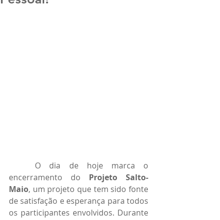
	O dia de hoje marca o 
encerramento do 
Projeto Salto-
Maio
, um projeto que tem sido fonte 
de satisfação e esperança para todos 
os participantes envolvidos. Durante 