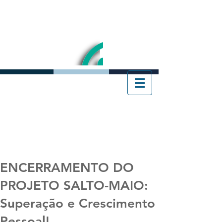
ENCERRAMENTO DO
PROJETO SALTO-MAIO:
Superação e Crescimento
Pessoal!