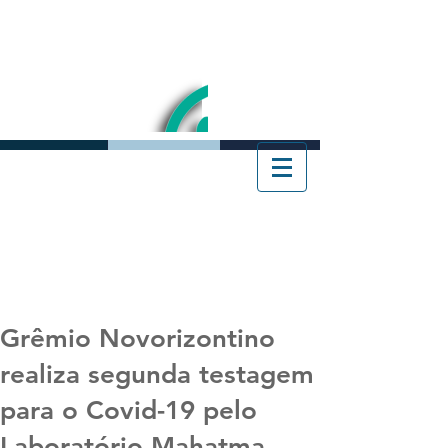
Grêmio Novorizontino
realiza segunda testagem
para o Covid-19 pelo
Laboratório Mahatma