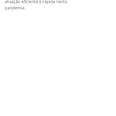
atuação eficiente e rápida nesta 
pandemia.