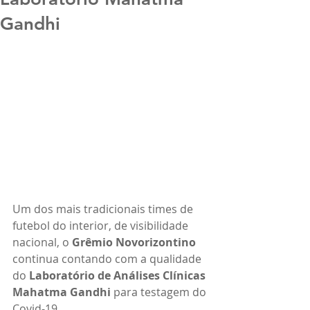
Gandhi
Um dos mais tradicionais times de 
futebol do interior, de visibilidade 
nacional, o 
Grêmio Novorizontino
continua contando com a qualidade 
do
 Laboratório de Análises Clínicas 
Mahatma Gandhi
 para testagem do 
Covid-19.