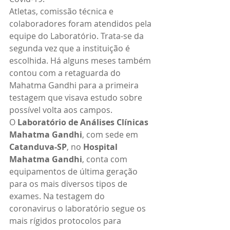
Atletas, comissão técnica e 
colaboradores foram atendidos pela 
equipe do Laboratório. Trata-se da 
segunda vez que a instituição é 
escolhida. Há alguns meses também 
contou com a retaguarda do 
Mahatma Gandhi para a primeira 
testagem que visava estudo sobre 
possível volta aos campos.
O 
Laboratório de Análises Clínicas 
Mahatma Gandhi
, com sede em 
Catanduva-SP
, no 
Hospital 
Mahatma Gandhi
, conta com 
equipamentos de última geração 
para os mais diversos tipos de 
exames. Na testagem do 
coronavirus o laboratório segue os 
mais rígidos protocolos para 