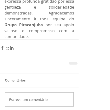
expressa profunda gratidão por essa 
gentileza e solidariedade 
demonstradas. Agradecemos 
sinceramente à toda equipe do 
Grupo Piracanjuba
 por seu apoio 
valioso e compromisso com a 
comunidade.
Comentários
Escreva um comentário