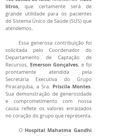
litros
, que certamente será de 
grande utilidade para os pacientes 
do Sistema Único de Saúde (SUS) que 
atendemos.
	Essa generosa contribuição foi 
solicitada pelo Coordenador do 
Departamento de Captação de 
Recursos, 
Emerson Gonçalves
, e foi 
prontamente atendida pela 
Secretária Executiva do Grupo 
Piracanjuba, a Sra. 
Priscila Montes
. 
Sua demonstração de generosidade 
e comprometimento com nossa 
causa reflete os valores enraizados 
no coração do grupo que representa.
	O 
Hospital Mahatma Gandhi