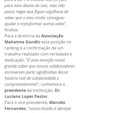
para mim diante do luto, mas não 
posso negar que fiquei orgulhosa de 
saber que o meu irmão conseguiu 
ajudar a transformar outras vidas
”, 
finaliza.
Para a diretoria da 
Associação 
Mahatma Gandhi
 esta posição no 
ranking é a confirmação de um 
trabalho realizado com seriedade e 
dedicação. “
É uma emoção muito 
grande saber que nossos colaboradores 
escreveram parte significativa dessa 
história real de solidariedade e 
comprometimento
”, comemora o 
presidente
 da instituição, 
Dr. 
Luciano Lopes Pastor
.
Para o vice-presidente, 
Marcelo 
Fernandes
, “
nossa missão é abraçar 