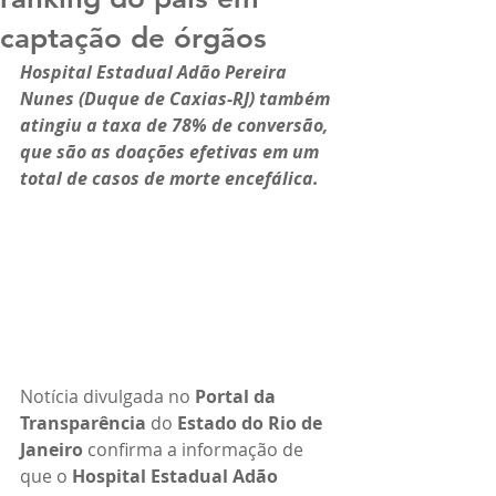
captação de órgãos
Hospital Estadual Adão Pereira 
Nunes (Duque de Caxias-RJ) também 
atingiu a taxa de 78% de conversão, 
que são as doações efetivas em um 
total de casos de morte encefálica.
Notícia divulgada no 
Portal da 
Transparência
 do 
Estado do Rio de 
Janeiro
 confirma a informação de 
que o 
Hospital Estadual Adão 