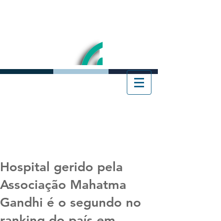
Hospital gerido pela
Associação Mahatma
Gandhi é o segundo no
ranking do país em