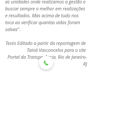
as unidades onde realizamos a gestão e 
buscar sempre o melhor em realizações 
e resultados. Mas acima de tudo nos 
toca ao verificar quantas vidas foram 
salvas
”. 
Texto Editado a partir da reportagem de 
Tainá Vasconcelos para o site 
Portal da Transparência, Rio de Janeiro-
RJ