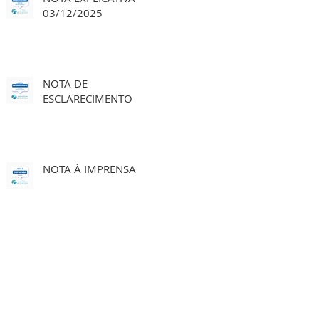
03/12/2025
NOTA DE
ESCLARECIMENTO
NOTA À IMPRENSA