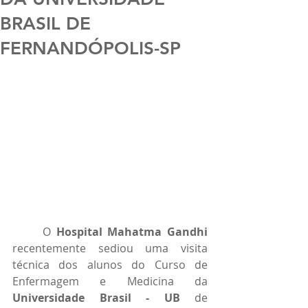
BRASIL DE
FERNANDÓPOLIS-SP
	O 
Hospital Mahatma Gandhi
recentemente sediou uma visita 
técnica dos alunos do Curso de 
Enfermagem e Medicina da 
Universidade Brasil - UB
 de 