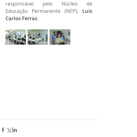
responsável pelo Núcleo de 
Educação Permanente (NEP), 
Luís 
Carlos Ferraz
.