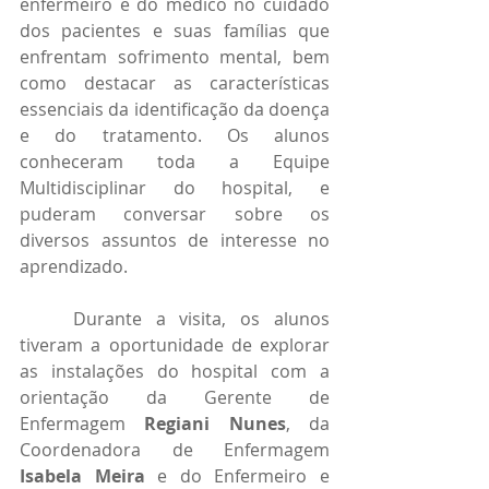
enfermeiro e do médico no cuidado 
dos pacientes e suas famílias que 
enfrentam sofrimento mental, bem 
como destacar as características 
essenciais da identificação da doença 
e do tratamento. Os alunos 
conheceram toda a Equipe 
Multidisciplinar do hospital, e 
puderam conversar sobre os 
diversos assuntos de interesse no 
aprendizado.
	Durante a visita, os alunos 
tiveram a oportunidade de explorar 
as instalações do hospital com a 
orientação da Gerente de 
Enfermagem 
Regiani Nunes
, da 
Coordenadora de Enfermagem 
Isabela Meira
 e do Enfermeiro e 