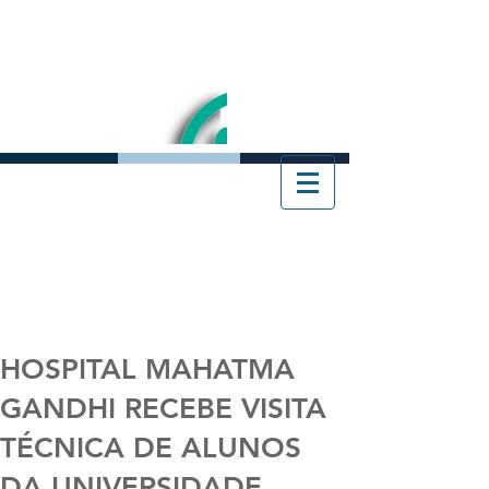
HOSPITAL MAHATMA
GANDHI RECEBE VISITA
TÉCNICA DE ALUNOS
DA UNIVERSIDADE