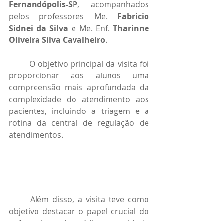
Fernandópolis-SP
, acompanhados 
pelos professores Me. 
Fabricio 
Sidnei da Silva
 e Me. Enf. 
Tharinne 
Oliveira Silva Cavalheiro
. 
	O objetivo principal da visita foi 
proporcionar aos alunos uma 
compreensão mais aprofundada da 
complexidade do atendimento aos 
pacientes, incluindo a triagem e a 
rotina da central de regulação de 
atendimentos. 
	Além disso, a visita teve como 
objetivo destacar o papel crucial do 