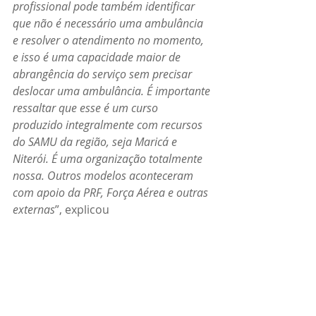
profissional pode também identificar 
que não é necessário uma ambulância 
e resolver o atendimento no momento, 
e isso é uma capacidade maior de 
abrangência do serviço sem precisar 
deslocar uma ambulância. É importante 
ressaltar que esse é um curso 
produzido integralmente com recursos 
do SAMU da região, seja Maricá e 
Niterói. É uma organização totalmente 
nossa. Outros modelos aconteceram 
com apoio da PRF, Força Aérea e outras 
externas
”, explicou