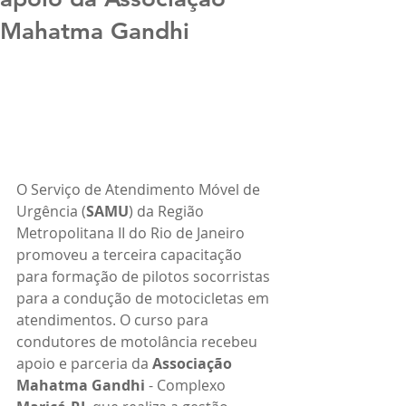
Mahatma Gandhi
O Serviço de Atendimento Móvel de 
Urgência (
SAMU
) da Região 
Metropolitana II do Rio de Janeiro 
promoveu a terceira capacitação 
para formação de pilotos socorristas 
para a condução de motocicletas em 
atendimentos. O curso para 
condutores de motolância recebeu 
apoio e parceria da 
Associação 
Mahatma Gandhi
 - Complexo 