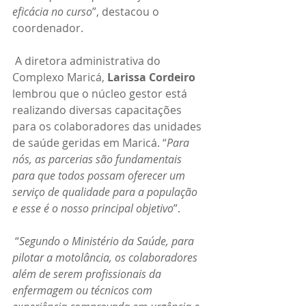
eficácia no curso
”, destacou o 
coordenador.
 A diretora administrativa do 
Complexo Maricá, 
Larissa Cordeiro
lembrou que o núcleo gestor está 
realizando diversas capacitações 
para os colaboradores das unidades 
de saúde geridas em Maricá. “
Para 
nós, as parcerias são fundamentais 
para que todos possam oferecer um 
serviço de qualidade para a população 
e esse é o nosso principal objetivo
”.
 “
Segundo o Ministério da Saúde, para 
pilotar a motolância, os colaboradores 
além de serem profissionais da 
enfermagem ou técnicos com 