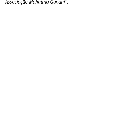
Associação Mahatma Gandhi
”.