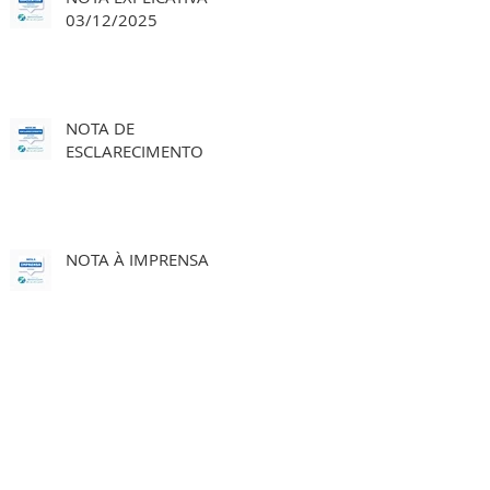
03/12/2025
NOTA DE
ESCLARECIMENTO
NOTA À IMPRENSA