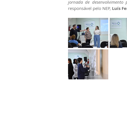
jornada de desenvolvimento pr
responsável pelo NEP, 
Luís Fe