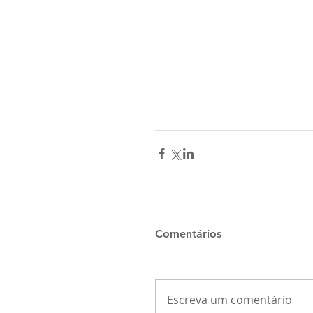
Comentários
Escreva um comentário