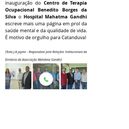
inauguração do 
Centro de Terapia 
Ocupacional Benedito Borges da 
Silva
 o 
Hospital Mahatma Gandhi 
escreve mais uma página em prol da 
saúde mental e da qualidade de vida. 
É motivo de orgulho para Catanduva!
(Texto J.A.jayme - Responsável pela Relações Institucionais da 
Diretoria da Associação Mahatma Gandhi)