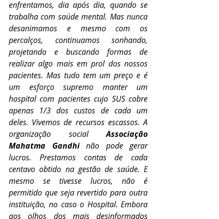
enfrentamos, dia após dia, quando se 
trabalha com saúde mental. Mas nunca 
desanimamos e mesmo com os 
percalços, continuamos sonhando, 
projetando e buscando formas de 
realizar algo mais em prol dos nossos 
pacientes. Mas tudo tem um preço e é 
um esforço supremo manter um 
hospital com pacientes cujo SUS cobre 
apenas 1/3 dos custos de cada um 
deles. Vivemos de recursos escassos. A 
organização social 
Associação 
Mahatma Gandhi
 não pode gerar 
lucros. Prestamos contas de cada 
centavo obtido na gestão de saúde. E 
mesmo se tivesse lucros, não é 
permitido que seja revertido para outra 
instituição, no caso o Hospital. Embora 
aos olhos dos mais desinformados 