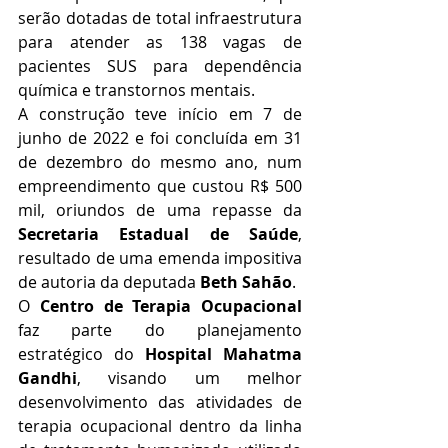
serão dotadas de total infraestrutura 
para atender as 138 vagas de 
pacientes SUS para dependência 
química e transtornos mentais.
A construção teve início em 7 de 
junho de 2022 e foi concluída em 31 
de dezembro do mesmo ano, num 
empreendimento que custou R$ 500 
mil, oriundos de uma repasse da 
Secretaria Estadual de Saúde
, 
resultado de uma emenda impositiva 
de autoria da deputada 
Beth Sahão
.
O 
Centro de Terapia Ocupacional
faz parte do planejamento 
estratégico do 
Hospital Mahatma 
Gandhi
, visando um melhor 
desenvolvimento das atividades de 
terapia ocupacional dentro da linha 