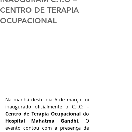
CENTRO DE TERAPIA
OCUPACIONAL
Na manhã deste dia 6 de março foi 
inaugurado oficialmente o C.T.O. – 
Centro de Terapia Ocupacional 
do 
Hospital Mahatma Gandhi
. O 
evento contou com a presença de 