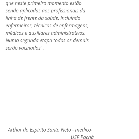
que neste primeiro momento estão 
sendo aplicadas aos profissionais da 
linha de frente da saúde, incluindo 
enfermeiros, técnicos de enfermagens, 
médicos e auxiliares administrativos. 
Numa segunda etapa todos os demais 
serão vacinados
”.
Arthur do Espirito Santo Neto - medico- 
USF Pachá