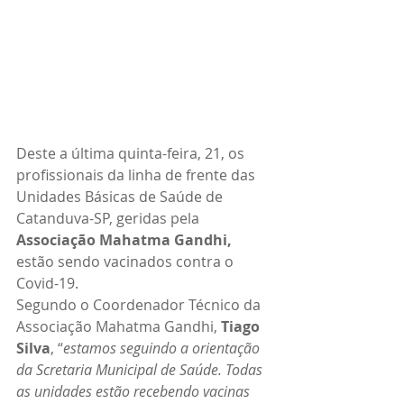
Deste a última quinta-feira, 21, os 
profissionais da linha de frente das 
Unidades Básicas de Saúde de 
Catanduva-SP, geridas pela 
Associação Mahatma Gandhi,
estão sendo vacinados contra o 
Covid-19.
Segundo o Coordenador Técnico da 
Associação Mahatma Gandhi, 
Tiago 
Silva
, “
estamos seguindo a orientação 
da Scretaria Municipal de Saúde. Todas 
as unidades estão recebendo vacinas 