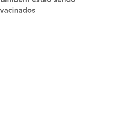
vacinados