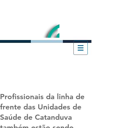
Profissionais da linha de
frente das Unidades de
Saúde de Catanduva
também estão sendo