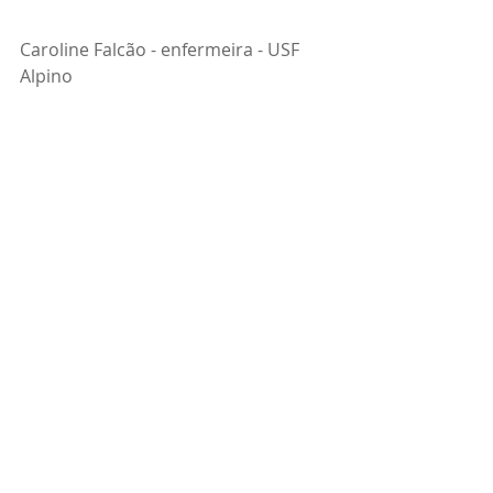
Caroline Falcão - enfermeira - USF 
Alpino