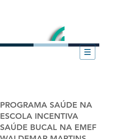
PROGRAMA SAÚDE NA
ESCOLA INCENTIVA
SAÚDE BUCAL NA EMEF
WALDEMAR MARTINS