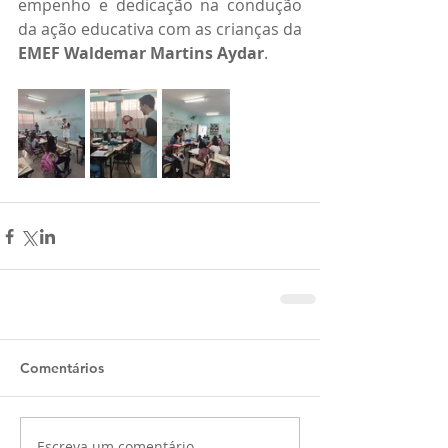
empenho e dedicação na condução 
da ação educativa com as crianças da 
EMEF Waldemar Martins Aydar
.
Comentários
Escreva um comentário