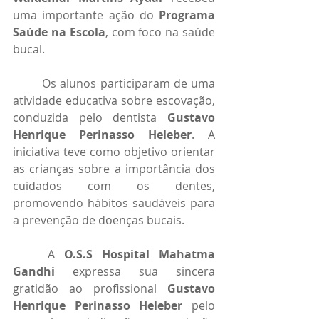
uma importante ação do 
Programa 
Saúde na Escola
, com foco na saúde 
bucal.
	Os alunos participaram de uma 
atividade educativa sobre escovação, 
conduzida pelo dentista 
Gustavo 
Henrique Perinasso Heleber
. A 
iniciativa teve como objetivo orientar 
as crianças sobre a importância dos 
cuidados com os dentes, 
promovendo hábitos saudáveis para 
a prevenção de doenças bucais.
	A 
O.S.S Hospital Mahatma 
Gandhi
 expressa sua sincera 
gratidão ao profissional 
Gustavo 
Henrique Perinasso Heleber
 pelo 