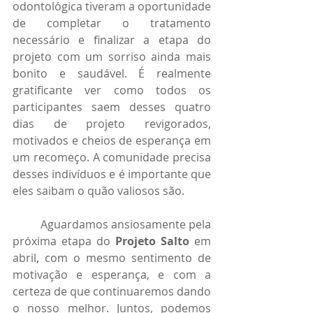
odontológica tiveram a oportunidade 
de completar o tratamento 
necessário e finalizar a etapa do 
projeto com um sorriso ainda mais 
bonito e saudável. É realmente 
gratificante ver como todos os 
participantes saem desses quatro 
dias de projeto revigorados, 
motivados e cheios de esperança em 
um recomeço. A comunidade precisa 
desses indivíduos e é importante que 
eles saibam o quão valiosos são.
	Aguardamos ansiosamente pela 
próxima etapa do 
Projeto Salto
 em 
abril, com o mesmo sentimento de 
motivação e esperança, e com a 
certeza de que continuaremos dando 
o nosso melhor. Juntos, podemos 