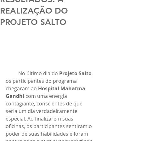
REALIZAÇÃO DO
PROJETO SALTO
	No último dia do 
Projeto Salto
, 
os participantes do programa 
chegaram ao 
Hospital Mahatma 
Gandhi
 com uma energia 
contagiante, conscientes de que 
seria um dia verdadeiramente 
especial. Ao finalizarem suas 
oficinas, os participantes sentiram o 
poder de suas habilidades e foram 