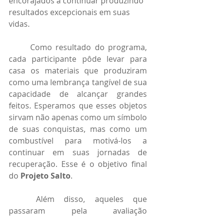
encorajados a continuar produzindo 
resultados excepcionais em suas 
vidas.
	Como resultado do programa, 
cada participante pôde levar para 
casa os materiais que produziram 
como uma lembrança tangível de sua 
capacidade de alcançar grandes 
feitos. Esperamos que esses objetos 
sirvam não apenas como um símbolo 
de suas conquistas, mas como um 
combustível para motivá-los a 
continuar em suas jornadas de 
recuperação. Esse é o objetivo final 
do 
Projeto Salto
.
	Além disso, aqueles que 
passaram pela avaliação 