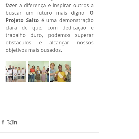
fazer a diferença e inspirar outros a 
buscar um futuro mais digno. 
O 
Projeto Salto
 é uma demonstração 
clara de que, com dedicação e 
trabalho duro, podemos superar 
obstáculos e alcançar nossos 
objetivos mais ousados.