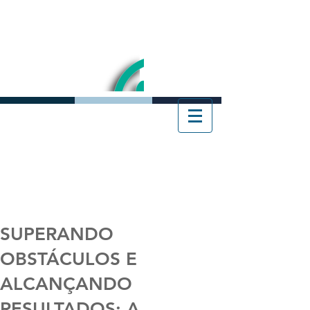
SUPERANDO
OBSTÁCULOS E
ALCANÇANDO
RESULTADOS: A