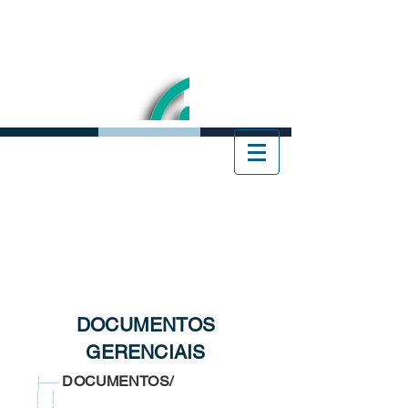
DOCUMENTOS
GERENCIAIS
DOCUMENTOS/
├──
│ │