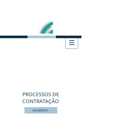
PROCESSOS DE
CONTRATAÇÃO
EM ABERTO