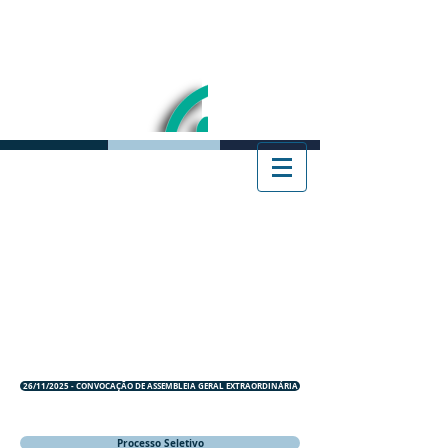
26/11/2025 - CONVOCAÇÃO DE ASSEMBLEIA GERAL EXTRAORDINÁRIA
Processo Seletivo