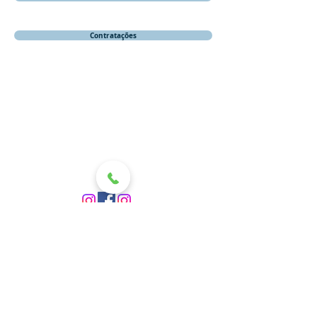
Contratações