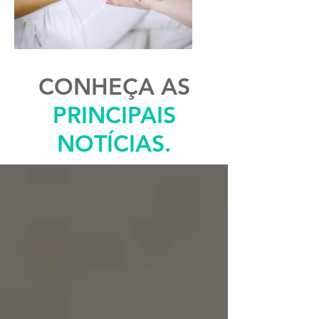
CONHEÇA AS
PRINCIPAIS
NOTÍCIAS.