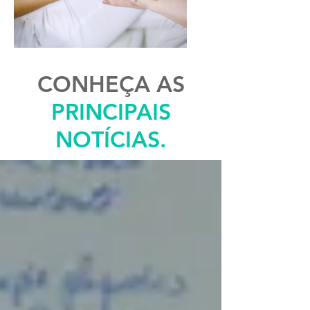
CONHEÇA AS
PRINCIPAIS
NOTÍCIAS.