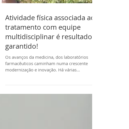
Atividade física associada ao
tratamento com equipe
multidisciplinar é resultado
garantido!
Os avanços da medicina, dos laboratórios
farmacêuticos caminham numa crescente
modernização e inovação. Há várias
mudanças nos...