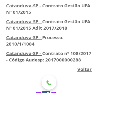
Catanduva-SP -
Contrato Gestão UPA
Nº 01/2015
Catanduva-SP -
Contrato Gestão UPA
Nº 01/2015 Adit 2017/2018
Catanduva-SP -
Processo:
2010/1/1084
Catanduva-SP -
Contrato nº 108/2017
- Código Audesp: 2017000000288
Voltar