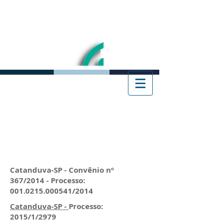
Catanduva-SP - Convênio nº
367/2014 - Processo:
001.0215.000541/2014
Catanduva-SP -
Processo:
2015/1/2979