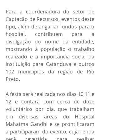
Para a coordenadora do setor de 
Captação de Recursos, eventos deste 
tipo, além de angariar fundos para o 
hospital, contribuem para a 
divulgação do nome da entidade, 
mostrando à população o trabalho 
realizado e a importância social da 
instituição para Catanduva e outros 
102 municípios da região de Rio 
Preto.
A festa será realizada nos dias 10,11 e 
12 e contará com cerca de doze 
voluntários por dia, que trabalham 
em diversas áreas do Hospital 
Mahatma Gandhi e se prontificaram 
a participaram do evento, cuja renda 
será revertida para realizar 