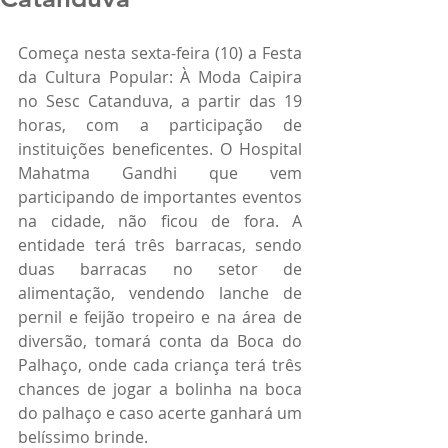
Começa nesta sexta-feira (10) a Festa 
da Cultura Popular: À Moda Caipira 
no Sesc Catanduva, a partir das 19 
horas, com a participação de 
instituições beneficentes. O Hospital 
Mahatma Gandhi que vem 
participando de importantes eventos 
na cidade, não ficou de fora. A 
entidade terá três barracas, sendo 
duas barracas no setor de 
alimentação, vendendo lanche de 
pernil e feijão tropeiro e na área de 
diversão, tomará conta da Boca do 
Palhaço, onde cada criança terá três 
chances de jogar a bolinha na boca 
do palhaço e caso acerte ganhará um 
belíssimo brinde.