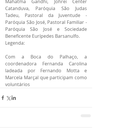
Mahatma Gandhi, Johrei Center 
Catanduva, Paróquia São Judas 
Tadeu, Pastoral da Juventude - 
Paróquia São José, Pastoral Familiar - 
Paróquia São José e Sociedade 
Beneficente Eurípedes Barsanulfo.
Legenda:
Com a Boca do Palhaço, a 
coordenadora Fernanda Carolina 
ladeada por Fernando Motta e 
Marcela Marçal que participam como 
voluntários