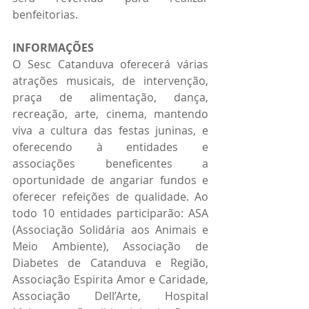
benfeitorias.
INFORMAÇÕES
O Sesc Catanduva oferecerá várias 
atrações musicais, de intervenção, 
praça de alimentação, dança, 
recreação, arte, cinema, mantendo 
viva a cultura das festas juninas, e 
oferecendo à entidades e 
associações beneficentes a 
oportunidade de angariar fundos e 
oferecer refeições de qualidade. Ao 
todo 10 entidades participarão: ASA 
(Associação Solidária aos Animais e 
Meio Ambiente), Associação de 
Diabetes de Catanduva e Região, 
Associação Espirita Amor e Caridade, 
Associação Dell’Arte, Hospital 