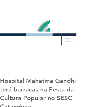
Hospital Mahatma Gandhi
terá barracas na Festa da
Cultura Popular no SESC
Catanduva