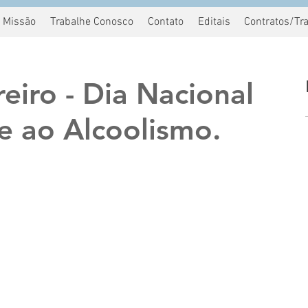
Missão
Trabalhe Conosco
Contato
Editais
Contratos/Tr
eiro - Dia Nacional
 ao Alcoolismo.