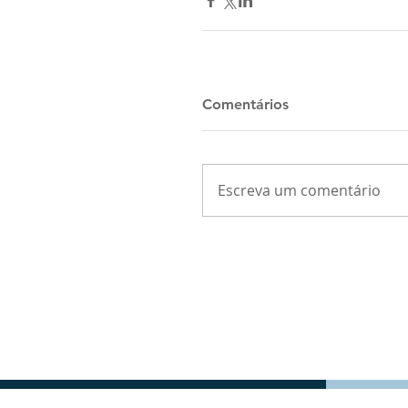
Comentários
Escreva um comentário