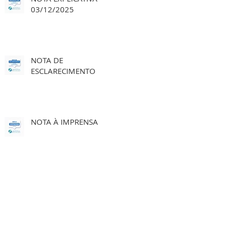
03/12/2025
NOTA DE
ESCLARECIMENTO
NOTA À IMPRENSA