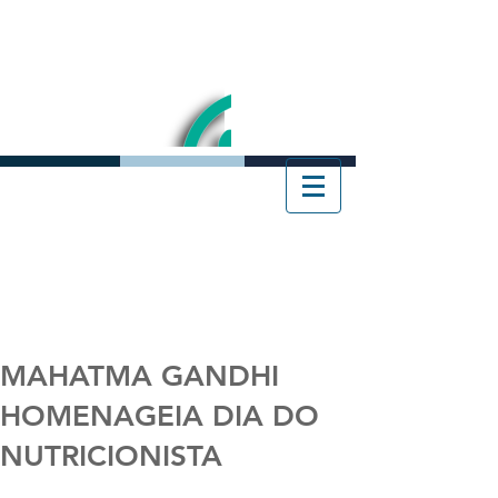
MAHATMA GANDHI
HOMENAGEIA DIA DO
NUTRICIONISTA