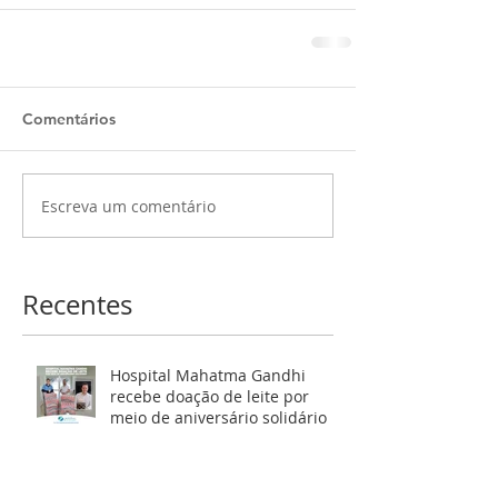
Comentários
Escreva um comentário
Recentes
Hospital Mahatma Gandhi
recebe doação de leite por
meio de aniversário solidário