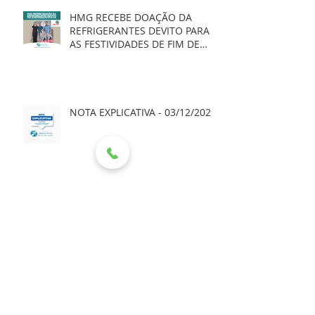
HMG RECEBE DOAÇÃO DA
REFRIGERANTES DEVITO PARA
AS FESTIVIDADES DE FIM DE
ANO
NOTA EXPLICATIVA - 03/12/2025
NOTA DE ESCLARECIMENTO
NOTA À IMPRENSA