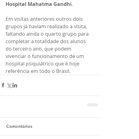
Hospital Mahatma Gandhi
.
Em visitas anteriores outros dois 
grupos já haviam realizado a visita, 
faltando ainda o quarto grupo para 
completar a totalidade dos alunos 
do terceiro ano, que podem 
vivenciar o funcionamento de um 
hospital psiquiátrico que é hoje 
referência em todo o Brasil.
Comentários