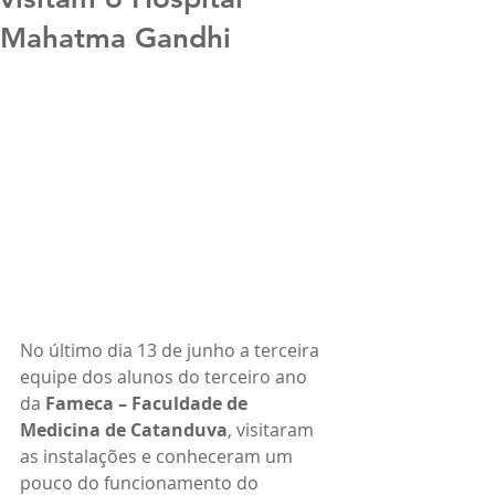
Mahatma Gandhi
No último dia 13 de junho a terceira 
equipe dos alunos do terceiro ano 
da 
Fameca – Faculdade de 
Medicina de Catanduva
, visitaram 
as instalações e conheceram um 
pouco do funcionamento do 