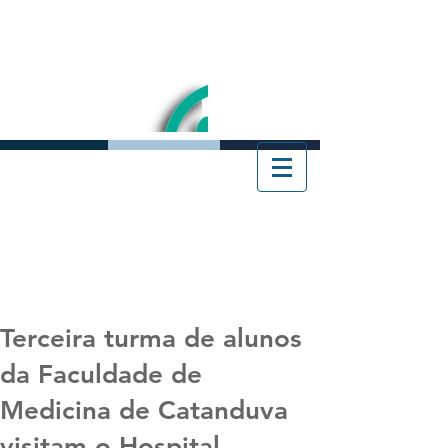
Terceira turma de alunos
da Faculdade de
Medicina de Catanduva
visitam o Hospital