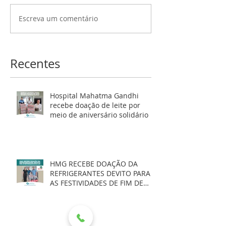
Escreva um comentário
Recentes
Hospital Mahatma Gandhi
recebe doação de leite por
meio de aniversário solidário
HMG RECEBE DOAÇÃO DA
REFRIGERANTES DEVITO PARA
AS FESTIVIDADES DE FIM DE
ANO