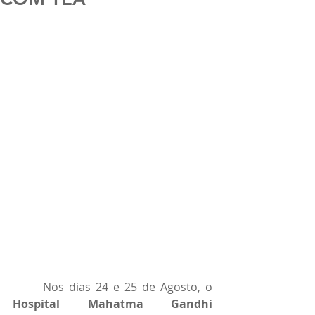
	Nos dias 24 e 25 de Agosto, o 
Hospital Mahatma Gandhi