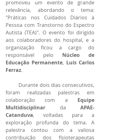
promoveu um evento de grande 
relevância, abordando o tema: 
"Práticas nos Cuidados Diários à 
Pessoa com Transtorno do Espectro 
Autista (TEA)". O evento foi dirigido 
aos colaboradores do hospital, e a 
organização ficou a cargo do 
responsável pelo 
Núcleo de 
Educação Permanente
, 
Luís Carlos 
Ferraz
.
	Durante dois dias consecutivos, 
foram realizadas palestras em 
colaboração com a 
Equipe 
Multidisciplinar
 da 
APAE-
Catanduva
, voltadas para a 
exploração profunda do tema. A 
palestra contou com a valiosa 
contribuição dos fisioterapeutas 