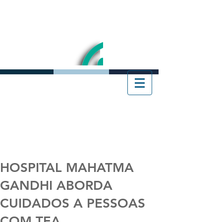
HOSPITAL MAHATMA
GANDHI ABORDA
CUIDADOS A PESSOAS
COM TEA