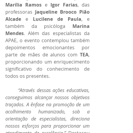
Marília Ramos
 e 
Igor Farias
, das 
professoras 
Jaqueline Brooco Pião 
Alcade
 e 
Lucilene de Paula
, e 
também da psicóloga 
Marina 
Mendes
. Além das especialistas da 
APAE, o evento contemplou também 
depoimentos emocionantes por 
parte de mães de alunos com 
TEA
, 
proporcionando um enriquecimento 
significativo do conhecimento de 
todos os presentes.
“Através dessas ações educativas, 
conseguimos alcançar nossos objetivos 
traçados. A ênfase na promoção de um 
acolhimento humanizado, sob a 
orientação de especialistas, direciona 
nossos esforços para proporcionar um 