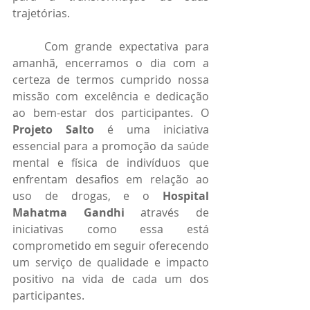
trajetórias.
	Com grande expectativa para 
amanhã, encerramos o dia com a 
certeza de termos cumprido nossa 
missão com excelência e dedicação 
ao bem-estar dos participantes. O 
Projeto Salto
 é uma iniciativa 
essencial para a promoção da saúde 
mental e física de indivíduos que 
enfrentam desafios em relação ao 
uso de drogas, e o 
Hospital 
Mahatma Gandhi
 através de 
iniciativas como essa está 
comprometido em seguir oferecendo 
um serviço de qualidade e impacto 
positivo na vida de cada um dos 
participantes.