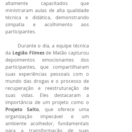
altamente capacitados que 
ministraram aulas de alta qualidade 
técnica e didática, demonstrando 
simpatia e acolhimento aos 
participantes.
	Durante o dia, a equipe técnica 
da 
Legião Filmes
 de Matão capturou 
depoimentos emocionantes dos 
participantes, que compartilharam 
suas experiências pessoais com o 
mundo das drogas e o processo de 
recuperação e reestruturação de 
suas vidas. Eles destacaram a 
importância de um projeto como o 
Projeto Salto
, que oferece uma 
organização impecável e um 
ambiente acolhedor, fundamentais 
para a transformação de suas 