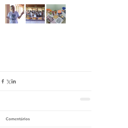
Comentários