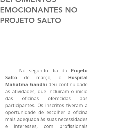
EMOCIONANTES NO
PROJETO SALTO
	No segundo dia do 
Projeto 
Salto
 de março, o 
Hospital 
Mahatma Gandhi
 deu continuidade 
às atividades, que incluíram o início 
das oficinas oferecidas aos 
participantes. Os inscritos tiveram a 
oportunidade de escolher a oficina 
mais adequada às suas necessidades 
e interesses, com profissionais 