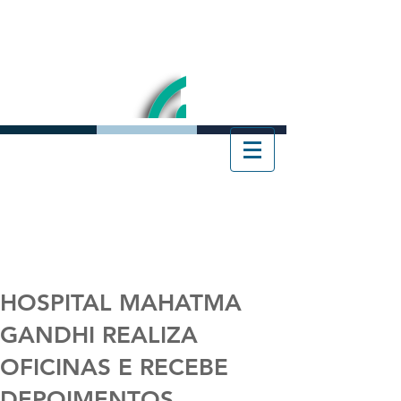
HOSPITAL MAHATMA
GANDHI REALIZA
OFICINAS E RECEBE
DEPOIMENTOS