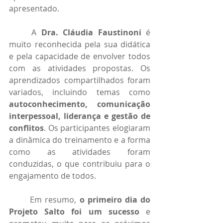
apresentado.
	A 
Dra. Cláudia Faustinoni
 é 
muito reconhecida pela sua didática 
e pela capacidade de envolver todos 
com as atividades propostas. Os 
aprendizados compartilhados foram 
variados, incluindo temas como 
autoconhecimento, comunicação 
interpessoal, liderança e gestão de 
conflitos
. Os participantes elogiaram 
a dinâmica do treinamento e a forma 
como as atividades foram 
conduzidas, o que contribuiu para o 
engajamento de todos.
	Em resumo,
 o primeiro dia do 
Projeto Salto foi um sucesso 
e 