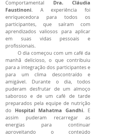
Comportamental 
Dra. Cláudia 
Faustinoni
. A experiência foi 
enriquecedora para todos os 
participantes, que saíram com 
aprendizados valiosos para aplicar 
em suas vidas pessoais e 
profissionais.
	O dia começou com um café da 
manhã delicioso, o que contribuiu 
para a integração dos participantes e 
para um clima descontraído e 
amigável. Durante o dia, todos 
puderam desfrutar de um almoço 
saboroso e de um café de tarde 
preparados pela equipe de nutrição 
do 
Hospital Mahatma Gandhi
. E 
assim puderam recarregar as 
energias para continuar 
aproveitando o conteúdo 