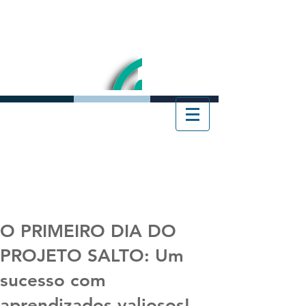
O PRIMEIRO DIA DO
PROJETO SALTO: Um
sucesso com
aprendizados valiosos!