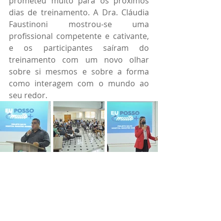
prometeu muito para os próximos 
dias de treinamento. A Dra. Cláudia 
Faustinoni mostrou-se uma 
profissional competente e cativante, 
e os participantes saíram do 
treinamento com um novo olhar 
sobre si mesmos e sobre a forma 
como interagem com o mundo ao 
seu redor.