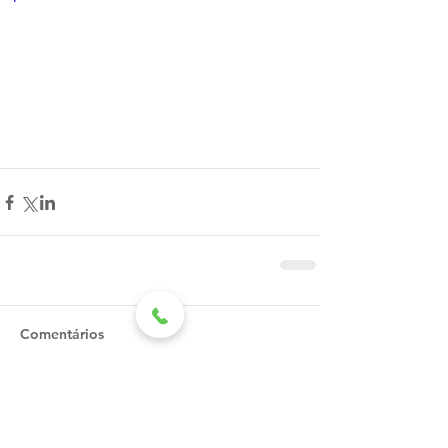
Comentários
Escreva um comentário