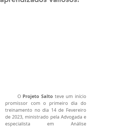
	O 
Projeto Salto
 teve um início 
promissor com o primeiro dia do 
treinamento no dia 14 de Fevereiro 
de 2023, ministrado pela Advogada e 
especialista em Análise 